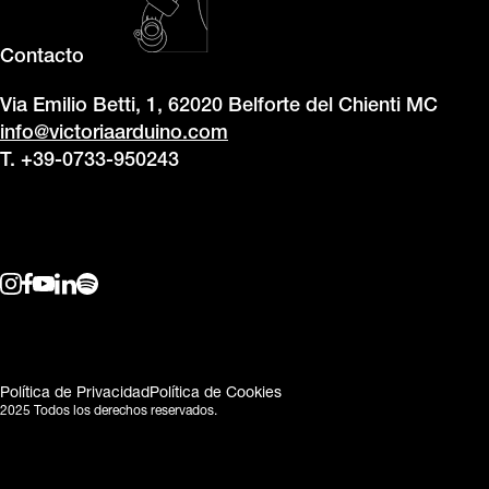
Contacto
Via Emilio Betti, 1, 62020 Belforte del Chienti MC
info@victoriaarduino.com
T. +39-0733-950243
Política de Privacidad
Política de Cookies
2025 Todos los derechos reservados.