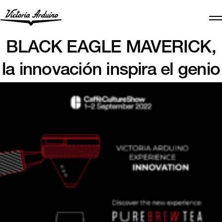
BLACK EAGLE MAVERICK,
la innovación inspira el genio