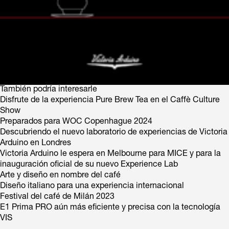
También podría interesarle
Disfrute de la experiencia Pure Brew Tea en el Caffè Culture
Show
Preparados para WOC Copenhague 2024
Descubriendo el nuevo laboratorio de experiencias de Victoria
Arduino en Londres
Victoria Arduino le espera en Melbourne para MICE y para la
inauguración oficial de su nuevo Experience Lab
Arte y diseño en nombre del café
Diseño italiano para una experiencia internacional
Festival del café de Milán 2023
E1 Prima PRO aún más eficiente y precisa con la tecnología
VIS