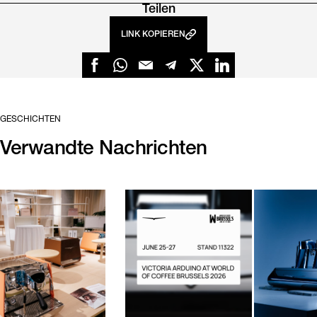
Teilen
LINK KOPIEREN
GESCHICHTEN
Verwandte Nachrichten