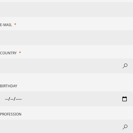
E-MAIL
COUNTRY
BIRTHDAY
PROFESSION