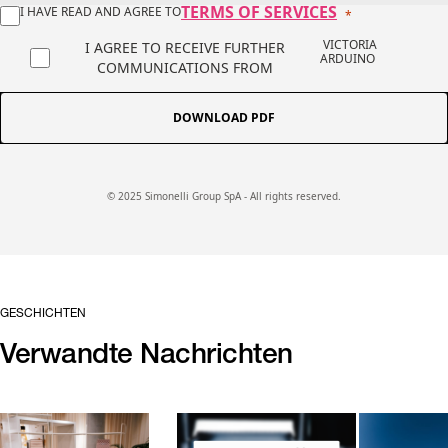
TERMS OF SERVICES
I HAVE READ AND AGREE TO
VICTORIA
I AGREE TO RECEIVE FURTHER
ARDUINO
COMMUNICATIONS FROM
DOWNLOAD PDF
© 2025 Simonelli Group SpA - All rights reserved.
GESCHICHTEN
Verwandte Nachrichten