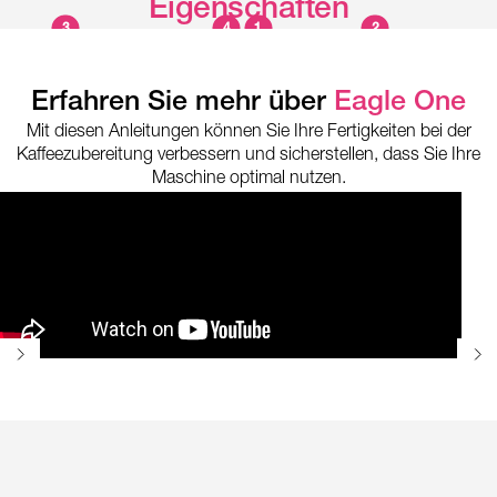
Eigenschaften
3
4
1
2
Erfahren Sie mehr über
Eagle One
Mit diesen Anleitungen können Sie Ihre Fertigkeiten bei der
Kaffeezubereitung verbessern und sicherstellen, dass Sie Ihre
Maschine optimal nutzen.