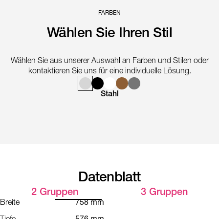
FARBEN
Wählen Sie Ihren Stil
Wählen Sie aus unserer Auswahl an Farben und Stilen oder
kontaktieren Sie uns für eine individuelle Lösung.
Stahl
Datenblatt
2 Gruppen
3 Gruppen
Breite
758 mm