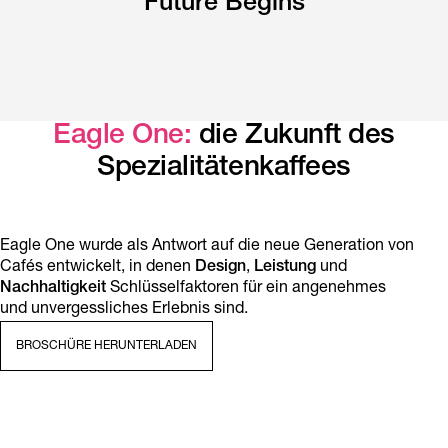
Future Begins
Eagle One:
die Zukunft des
Spezialitätenkaffees
Eagle One wurde als Antwort auf die neue Generation von
Cafés entwickelt, in denen
Design
,
Leistung
und
Nachhaltigkeit
Schlüsselfaktoren für ein angenehmes
und unvergessliches Erlebnis sind.
BROSCHÜRE HERUNTERLADEN