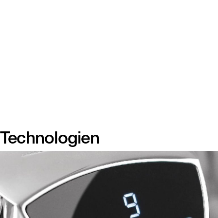
Technologien