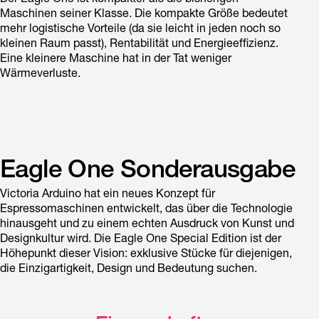
Maschinen seiner Klasse. Die kompakte Größe bedeutet
mehr logistische Vorteile (da sie leicht in jeden noch so
kleinen Raum passt), Rentabilität und Energieeffizienz.
Eine kleinere Maschine hat in der Tat weniger
Wärmeverluste.
Eagle One Sonderausgabe
Victoria Arduino hat ein neues Konzept für
Espressomaschinen entwickelt, das über die Technologie
hinausgeht und zu einem echten Ausdruck von Kunst und
Designkultur wird. Die Eagle One Special Edition ist der
Höhepunkt dieser Vision: exklusive Stücke für diejenigen,
die Einzigartigkeit, Design und Bedeutung suchen.