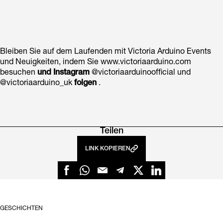
Bleiben Sie auf dem Laufenden mit Victoria Arduino Events
und Neuigkeiten, indem Sie www.victoriaarduino.com
besuchen
und Instagram
@victoriaarduinoofficial und
@victoriaarduino_uk
folgen
.
Teilen
LINK KOPIEREN
GESCHICHTEN