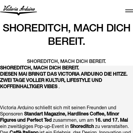
SHOREDITCH, MACH DICH
BEREIT.
SHOREDITCH, MACH DICH BEREIT.
SHOREDITCH, MACH DICH BEREIT.
DIESEN MAI BRINGT DAS VICTORIA ARDUINO DIE HITZE.
ZWEI TAGE VOLLER KULTUR, LIFESTYLE UND
KOFFEINHALTIGER VIBES
.
Victoria Arduino schließt sich mit seinen Freunden und
Sponsoren
Standart Magazine, Hardlines Coffee, Minor
Figures und Perfect Ted
zusammen, um am
16. und 17. Mai
ein zweitägiges Pop-up-Event in
Shoreditch
zu veranstalten.