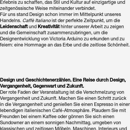
Erlebnis zu schaffen, das Stil und Kultur auf einzigartige und
zeitgenössische Weise miteinander verbindet.
Für uns stand Design schon immer im Mittelpunkt unseres
Handelns.
Caffè Italiano
ist der perfekte Zeitpunkt, um die
Leidenschaft
und
Kreativität
hinter unserer Arbeit zu zeigen
und die Gemeinschaft zusammenzubringen, um die
Designentwicklung von Victoria Arduino zu erkunden und zu
feiern: eine Hommage an das Erbe und die zeitlose Schönheit.
Design und Geschichtenerzählen. Eine Reise durch Design,
Vergangenheit, Gegenwart und Zukunft.
Der rote Faden der Veranstaltung ist die Verschmelzung von
Vergangenheit und Zukunft. Machen Sie einen Schritt zurück
in die Vergangenheit und genießen Sie einen Espresso in einer
lebendigen italienischen Café-Atmosphäre. Plaudern Sie mit
Freunden bei einem Kaffee oder gönnen Sie sich einen
Sundowner an einem sonnigen Nachmittag, umgeben von
klassischen und zeitlosen Möbeln, Maschinen, Interieurs und