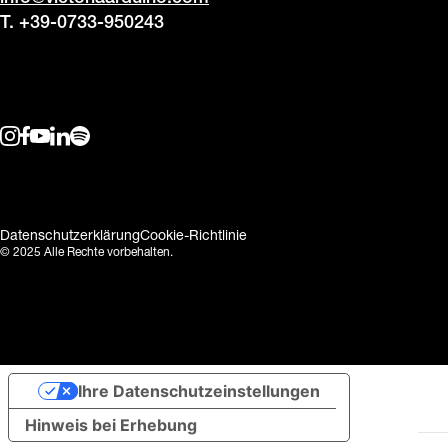
T. +39-0733-950243
Datenschutzerklärung
Cookie-Richtlinie
© 2025 Alle Rechte vorbehalten.
Ihre Datenschutzeinstellungen
Hinweis bei Erhebung