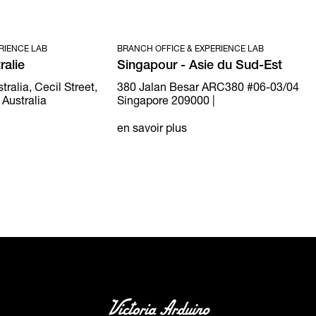
RIENCE LAB
BRANCH OFFICE & EXPERIENCE LAB
ralie
Singapour - Asie du Sud-Est
ralia, Cecil Street,
380 Jalan Besar ARC380 #06-03/04
 Australia
Singapore 209000 |
en savoir plus