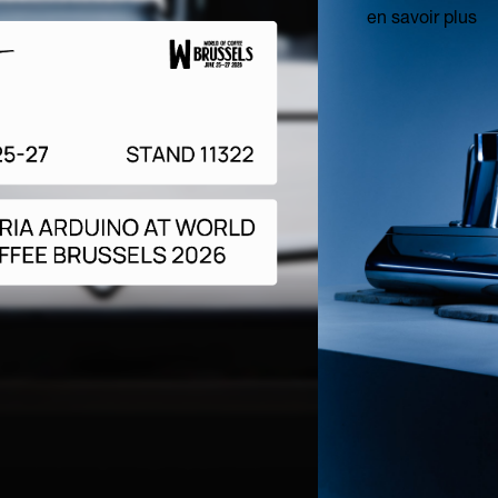
en savoir plus