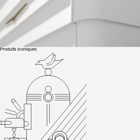
Produits iconiques