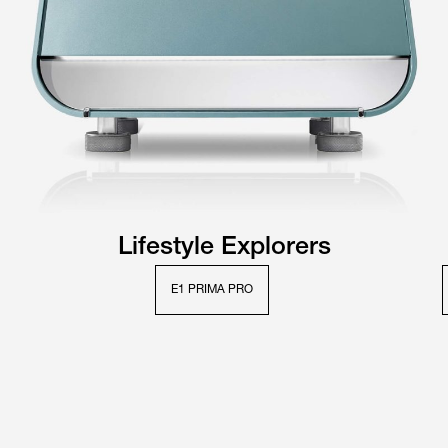
Lifestyle Explorers
E1 PRIMA PRO