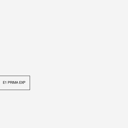
E1 PRIMA EXP