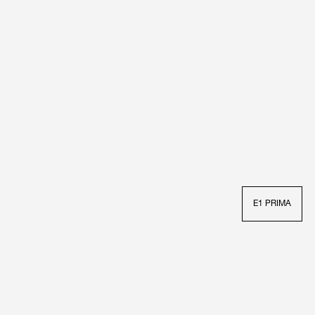
E1 PRIMA