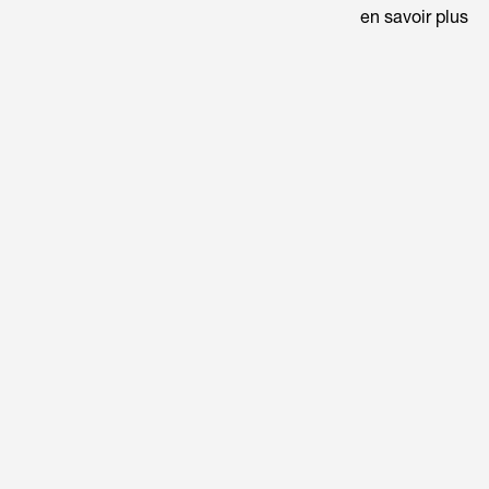
en savoir plus