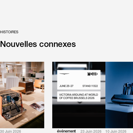
HISTOIRES
Nouvelles connexes
événement
30 Juin 2026
23 Juin 2026
10 Juin 2026