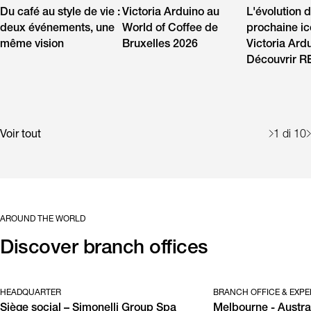
Du café au style de vie :
Victoria Arduino au
L'évolution d
deux événements, une
World of Coffee de
prochaine i
même vision
Bruxelles 2026
Victoria Ard
Découvrir 
Voir tout
1
di 10
AROUND THE WORLD
Discover branch offices
HEADQUARTER
BRANCH OFFICE & EXPE
Siège social – Simonelli Group Spa
Melbourne - Austra