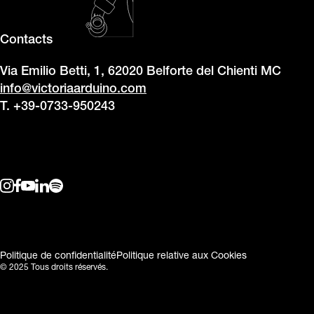
Contacts
Via Emilio Betti, 1, 62020 Belforte del Chienti MC
info@victoriaarduino.com
T. +39-0733-950243
Politique de confidentialité
Politique relative aux Cookies
© 2025 Tous droits réservés.