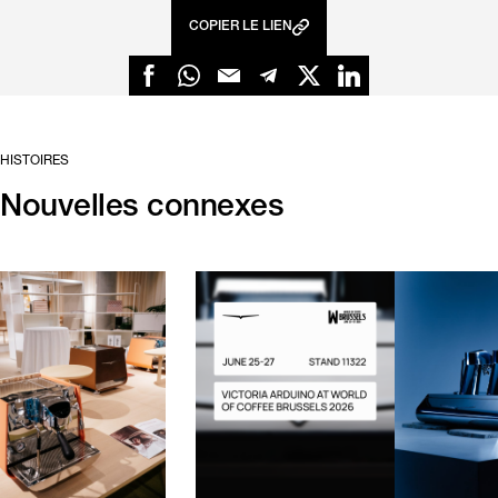
COPIER LE LIEN
HISTOIRES
Nouvelles connexes