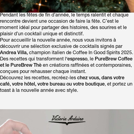
Pendant les fêtes de fin d’année, le temps ralentit et chaque
rencontre devient une occasion de faire la fête. C’est le
moment idéal pour partager des histoires, des sourires et le
plaisir d’un cocktail unique et distinctif.
Pour accueillir la nouvelle année, nous vous invitons à
découvrir une sélection exclusive de cocktails signés par
Andrea Villa,
champion italien de Coffee In Good Spirits 2025.
Des recettes qui transforment l
‘espresso
, le
PureBrew Coffee
et le PureBrew Thè
en créations raffinées et contemporaines,
conçues pour rehausser chaque instant.
Découvrez les recettes, recréez-les
chez vous, dans votre
café, votre hôtel, votre bureau ou votre boutique
, et portez un
toast à la nouvelle année avec style.