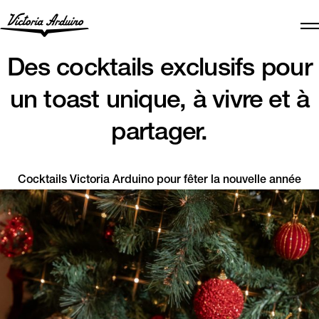
Des cocktails exclusifs pour
un toast unique, à vivre et à
partager.
Cocktails Victoria Arduino pour fêter la nouvelle année