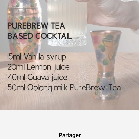
Partager