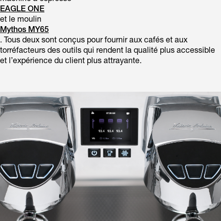
EAGLE ONE
et le moulin
Mythos MY65
. Tous deux sont conçus pour fournir aux cafés et aux
torréfacteurs des outils qui rendent la qualité plus accessible
et l’expérience du client plus attrayante.