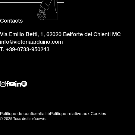
Contacts
Via Emilio Betti, 1, 62020 Belforte del Chienti MC
info@victoriaarduino.com
T. +39-0733-950243
Politique de confidentialité
Politique relative aux Cookies
© 2025 Tous droits réservés.