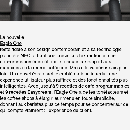
La nouvelle
Eagle One
reste fidèle à son design contemporain et à sa technologie
pionnière
NEO
, offrant une précision d’extraction et une
consommation énergétique inférieure par rapport aux
machines de la même catégorie. Mais elle va désormais plus
loin. Un nouvel écran tactile emblématique introduit une
expérience utilisateur plus raffinée et des fonctionnalités plus
intelligentes. Avec
jusqu’à 9 recettes de café programmables
et 9 recettes Easycream
, l’Eagle One aide les torréfacteurs et
les coffee shops à élargir leur menu en toute simplicité,
donnant aux baristas plus de temps pour se concentrer sur ce
qui compte vraiment : l’expérience du client.