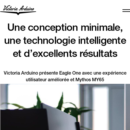
Une conception minimale,
une technologie intelligente
et d’excellents résultats
Victoria Arduino présente Eagle One avec une expérience
utilisateur améliorée et Mythos MY65