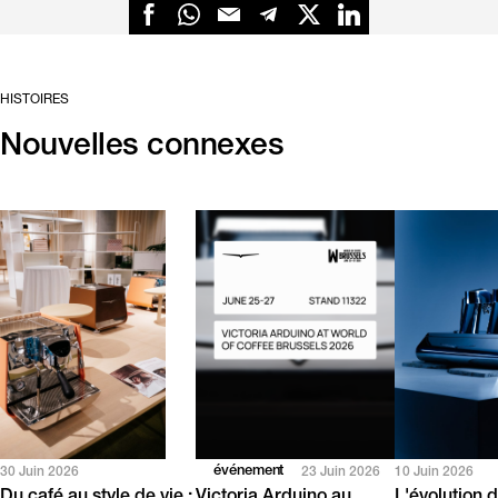
HISTOIRES
Nouvelles connexes
événement
30 Juin 2026
23 Juin 2026
10 Juin 2026