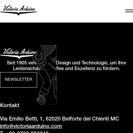
Seit 1905 vereinen wir Design und Technologie, um Ihre
Leidenschaft für Kaffee und Exzellenz zu fördern.
NEWSLETTER
Kontakt
Via Emilio Betti, 1, 62020 Belforte del Chienti MC
info@victoriaarduino.com