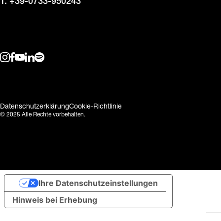
T. +39-0733-950243
Datenschutzerklärung
Cookie-Richtlinie
© 2025 Alle Rechte vorbehalten.
Ihre Datenschutzeinstellungen
Hinweis bei Erhebung