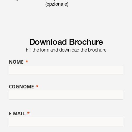
(opzionale)
Download Brochure
Fill the form and download the brochure
NOME
COGNOME
E-MAIL