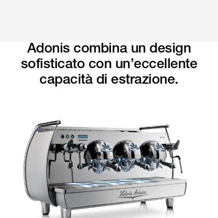
Adonis combina un design
sofisticato con un’eccellente
capacità di estrazione.