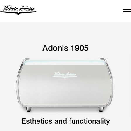
Adonis 1905
Esthetics and functionality