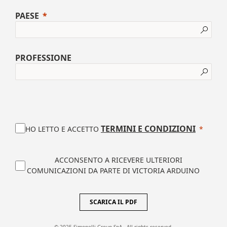
PAESE
PROFESSIONE
TERMINI E CONDIZIONI
HO LETTO E ACCETTO
ACCONSENTO A RICEVERE ULTERIORI
COMUNICAZIONI DA PARTE DI VICTORIA ARDUINO
SCARICA IL PDF