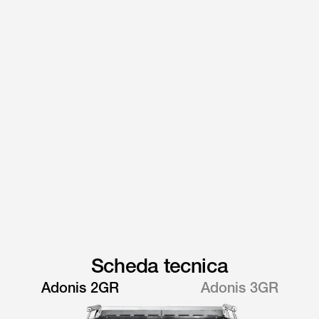
Scheda tecnica
Adonis 2GR
Adonis 3GR