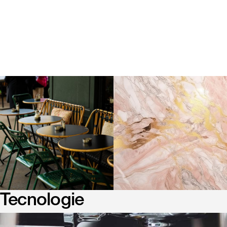
Tecnologie