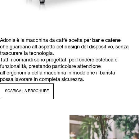
Adonis è la macchina da caffè scelta per
bar e catene
che guardano all’aspetto del
design
del dispositivo, senza
trascurare la tecnologia.
Tutti i comandi sono progettati per fondere estetica e
funzionalità, prestando particolare attenzione
all’ergonomia della macchina in modo che il barista
possa lavorare in completa sicurezza.
SCARICA LA BROCHURE