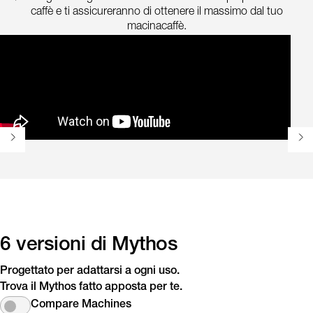
caffè e ti assicureranno di ottenere il massimo dal tuo
macinacaffè.
6 versioni di Mythos
Progettato per adattarsi a ogni uso.
Trova il Mythos fatto apposta per te.
Compare Machines