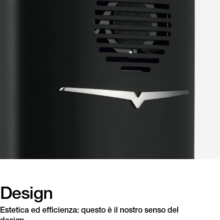
Design
Estetica ed efficienza: questo è il nostro senso del