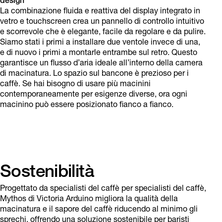
design
La combinazione fluida e reattiva del display integrato in
vetro e touchscreen crea un pannello di controllo intuitivo
e scorrevole che è elegante, facile da regolare e da pulire.
Siamo stati i primi a installare due ventole invece di una,
e di nuovo i primi a montarle entrambe sul retro. Questo
garantisce un flusso d’aria ideale all’interno della camera
di macinatura. Lo spazio sul bancone è prezioso per i
caffè. Se hai bisogno di usare più macinini
contemporaneamente per esigenze diverse, ora ogni
macinino può essere posizionato fianco a fianco.
Sostenibilità
Progettato da specialisti del caffè per specialisti del caffè,
Mythos di Victoria Arduino migliora la qualità della
macinatura e il sapore del caffè riducendo al minimo gli
sprechi, offrendo una soluzione sostenibile per baristi