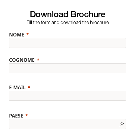
Download Brochure
Fill the form and download the brochure
NOME
COGNOME
E-MAIL
PAESE