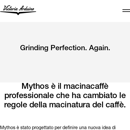
Grinding Perfection. Again.
Mythos è il macinacaffè
professionale che ha cambiato le
regole della macinatura del caffè.
Mythos è stato progettato per definire una nuova idea di