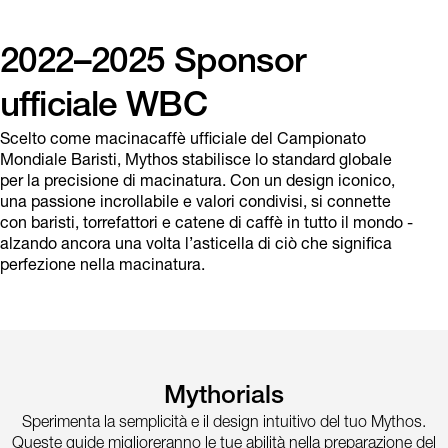
2022–2025 Sponsor
ufficiale WBC
Scelto come macinacaffè ufficiale del Campionato
Mondiale Baristi, Mythos stabilisce lo standard globale
per la precisione di macinatura. Con un design iconico,
una passione incrollabile e valori condivisi, si connette
con baristi, torrefattori e catene di caffè in tutto il mondo -
alzando ancora una volta l’asticella di ciò che significa
perfezione nella macinatura.
Mythorials
Sperimenta la semplicità e il design intuitivo del tuo Mythos.
Queste guide miglioreranno le tue abilità nella preparazione del