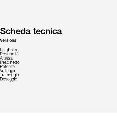
Scheda tecnica
Versions
Larghezza
Profondità
Altezza
Peso netto
Potenza
Voltaggio
Tramoggia
Dosaggio