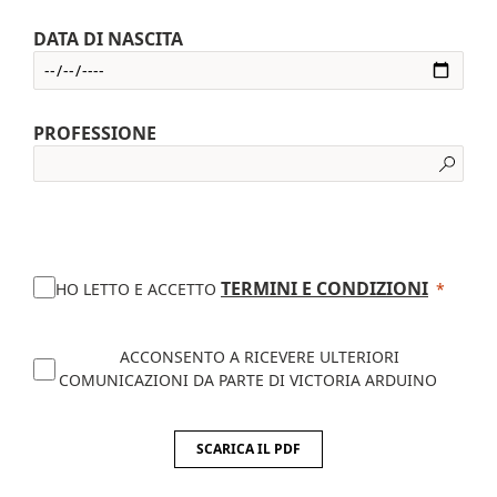
DATA DI NASCITA
PROFESSIONE
TERMINI E CONDIZIONI
HO LETTO E ACCETTO
ACCONSENTO A RICEVERE ULTERIORI
COMUNICAZIONI DA PARTE DI VICTORIA ARDUINO
SCARICA IL PDF