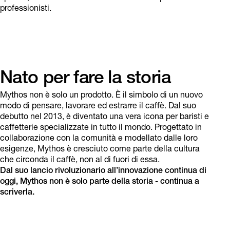
professionisti.
Nato per fare la storia
Mythos non è solo un prodotto. È il simbolo di un nuovo
modo di pensare, lavorare ed estrarre il caffè. Dal suo
debutto nel 2013, è diventato una vera icona per baristi e
caffetterie specializzate in tutto il mondo. Progettato in
collaborazione con la comunità e modellato dalle loro
esigenze, Mythos è cresciuto come parte della cultura
che circonda il caffè, non al di fuori di essa.
Dal suo lancio rivoluzionario all’innovazione continua di
oggi, Mythos non è solo parte della storia - continua a
scriverla.