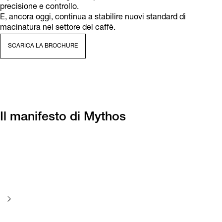
precisione e controllo.
E, ancora oggi, continua a stabilire nuovi standard di
macinatura nel settore del caffè.
SCARICA LA BROCHURE
Il manifesto di Mythos