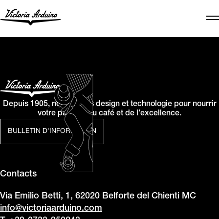
Depuis 1905, nous allions design et technologie pour nourrir
votre passion du café et de l’excellence.
BULLETIN D'INFORMATION
Contacts
Via Emilio Betti, 1, 62020 Belforte del Chienti MC
info@victoriaarduino.com