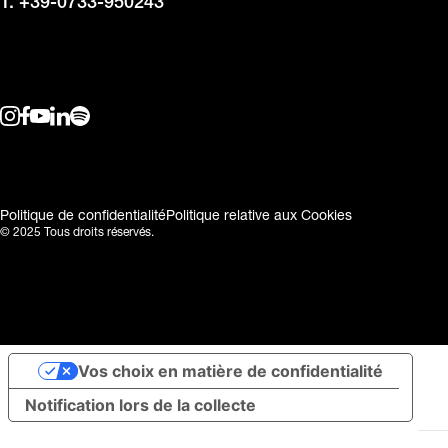
T. +39-0733-950243
Politique de confidentialité
Politique relative aux Cookies
© 2025 Tous droits réservés.
Vos choix en matière de confidentialité
Notification lors de la collecte