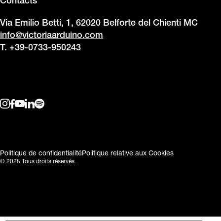
Contacts
Via Emilio Betti, 1, 62020 Belforte del Chienti MC
info@victoriaarduino.com
T. +39-0733-950243
Politique de confidentialité
Politique relative aux Cookies
© 2025 Tous droits réservés.