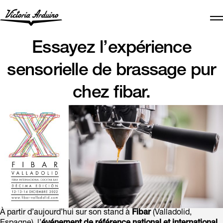
Essayez l’expérience
sensorielle de brassage pur
chez fibar.
À partir d’aujourd’hui sur son stand à
Fibar
(Valladolid,