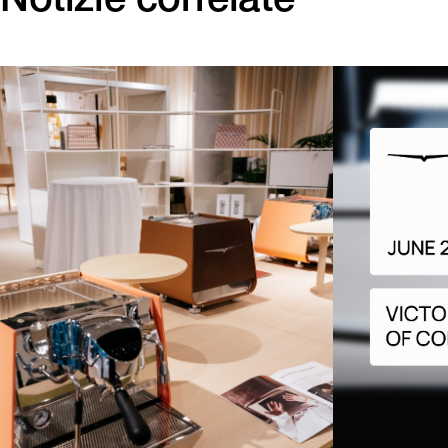
Notizie correlate