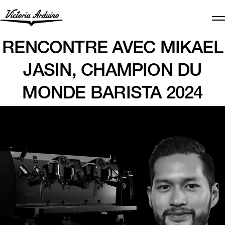
RENCONTRE AVEC MIKAEL
JASIN, CHAMPION DU
MONDE BARISTA 2024