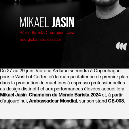
Du 27 au 29 juin, Victoria Arduino se rendra à Copenhague
pour le World of Coffee où la marque italienne de premier plan
dans la production de machines à espresso professionnelles
au design distinctif et aux performances élevées accueillera
Mikael Jasin
,
Champion du Monde Barista 2024
et, à partir
d’aujourd’hui,
Ambassadeur Mondial
, sur son stand
CE-008.