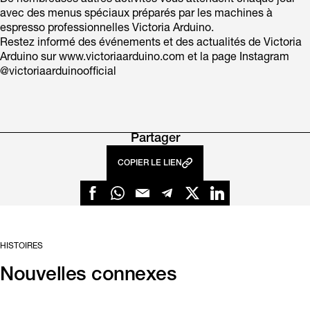
De nombreuses autres activités vous attendent chaque jour
avec des menus spéciaux préparés par les machines à
espresso professionnelles Victoria Arduino.
Restez informé des événements et des actualités de Victoria
Arduino sur www.victoriaarduino.com et la page Instagram
@victoriaarduinoofficial
Partager
COPIER LE LIEN
HISTOIRES
Nouvelles connexes