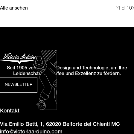
Alle ansehen
1
di 10
Seit 1905 vereinen wir Design und Technologie, um Ihre
Leidenschaft für Kaffee und Exzellenz zu fördern.
NEWSLETTER
Kontakt
Via Emilio Betti, 1, 62020 Belforte del Chienti MC
info@victoriaarduino.com