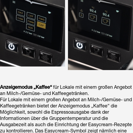
Anzeigemodus „Kaffee“
für Lokale mit einem großen Angebot
an Milch-/Gemüse- und Kaffeegetränken.
Für Lokale mit einem großen Angebot an Milch-/Gemüse- und
Kaffeegetränken bietet der Anzeigemodus „Kaffee“ die
Möglichkeit, sowohl die Espressoausgabe dank der
Informationen über die Gruppentemperatur und die
Ausgabezeit als auch die Einrichtung der Easycream-Rezepte
zu kontrollieren. Das Easycream-Symbol zeigt nämlich eine