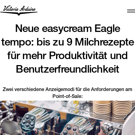
Neue easycream Eagle
tempo: bis zu 9 Milchrezepte
für mehr Produktivität und
Benutzerfreundlichkeit
Zwei verschiedene Anzeigemodi für die Anforderungen am
Point-of-Sale: