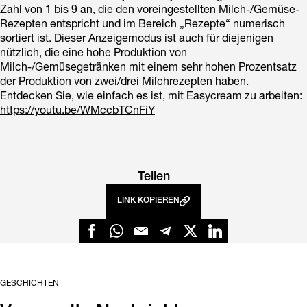
Zahl von 1 bis 9 an, die den voreingestellten Milch-/Gemüse-
Rezepten entspricht und im Bereich „Rezepte“ numerisch
sortiert ist. Dieser Anzeigemodus ist auch für diejenigen
nützlich, die eine hohe Produktion von
Milch-/Gemüsegetränken mit einem sehr hohen Prozentsatz
der Produktion von zwei/drei Milchrezepten haben.
Entdecken Sie, wie einfach es ist, mit Easycream zu arbeiten:
https://youtu.be/WMccbTCnFiY
Teilen
LINK KOPIEREN
GESCHICHTEN