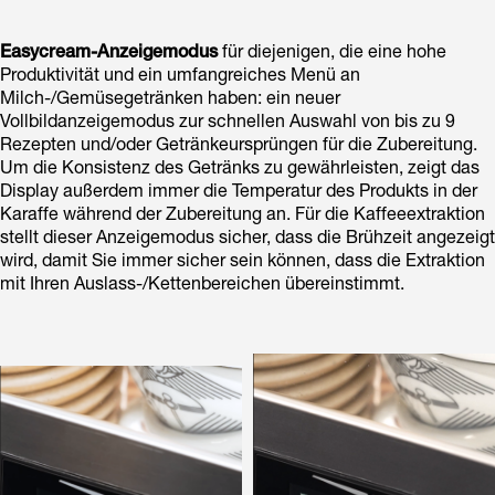
Easycream-Anzeigemodus
für diejenigen, die eine hohe
Produktivität und ein umfangreiches Menü an
Milch-/Gemüsegetränken haben: ein neuer
Vollbildanzeigemodus zur schnellen Auswahl von bis zu 9
Rezepten und/oder Getränkeursprüngen für die Zubereitung.
Um die Konsistenz des Getränks zu gewährleisten, zeigt das
Display außerdem immer die Temperatur des Produkts in der
Karaffe während der Zubereitung an. Für die Kaffeeextraktion
stellt dieser Anzeigemodus sicher, dass die Brühzeit angezeigt
wird, damit Sie immer sicher sein können, dass die Extraktion
mit Ihren Auslass-/Kettenbereichen übereinstimmt.