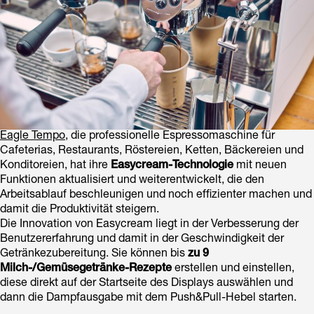
Eagle Tempo
, die professionelle Espressomaschine für
Cafeterias, Restaurants, Röstereien, Ketten, Bäckereien und
Konditoreien, hat ihre
Easycream-Technologie
mit neuen
Funktionen aktualisiert und weiterentwickelt, die den
Arbeitsablauf beschleunigen und noch effizienter machen und
damit die Produktivität steigern.
Die Innovation von Easycream liegt in der Verbesserung der
Benutzererfahrung und damit in der Geschwindigkeit der
Getränkezubereitung. Sie können bis
zu 9
Milch-/Gemüsegetränke-Rezepte
erstellen und einstellen,
diese direkt auf der Startseite des Displays auswählen und
dann die Dampfausgabe mit dem Push&Pull-Hebel starten.