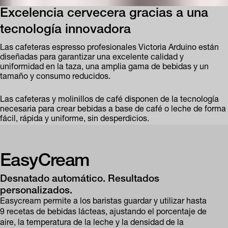
Excelencia cervecera gracias a una
tecnología innovadora
Las cafeteras espresso profesionales Victoria Arduino están
diseñadas para garantizar una excelente calidad y
uniformidad en la taza, una amplia gama de bebidas y un
tamaño y consumo reducidos.
Las cafeteras y molinillos de café disponen de la tecnología
necesaria para crear bebidas a base de café o leche de forma
fácil, rápida y uniforme, sin desperdicios.
EasyCream
Desnatado automático. Resultados
personalizados.
Easycream permite a los baristas guardar y utilizar hasta
9 recetas de bebidas lácteas, ajustando el porcentaje de
aire, la temperatura de la leche y la densidad de la