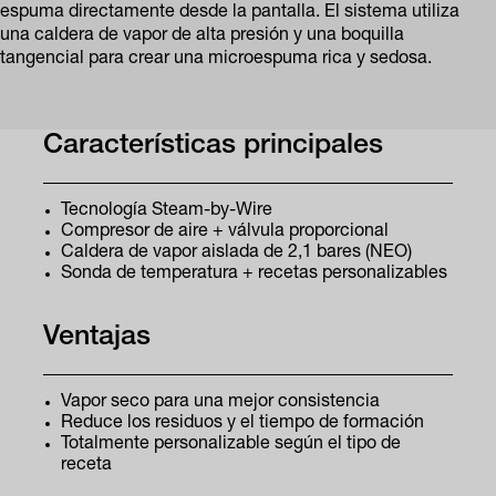
espuma directamente desde la pantalla. El sistema utiliza
una caldera de vapor de alta presión y una boquilla
tangencial para crear una microespuma rica y sedosa.
Características principales
Tecnología Steam-by-Wire
Compresor de aire + válvula proporcional
Caldera de vapor aislada de 2,1 bares (NEO)
Sonda de temperatura + recetas personalizables
Ventajas
Vapor seco para una mejor consistencia
Reduce los residuos y el tiempo de formación
Totalmente personalizable según el tipo de
receta