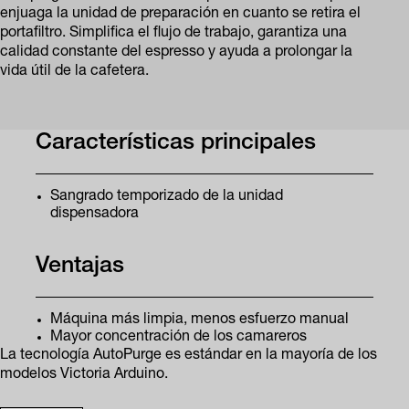
enjuaga la unidad de preparación en cuanto se retira el
portafiltro. Simplifica el flujo de trabajo, garantiza una
calidad constante del espresso y ayuda a prolongar la
vida útil de la cafetera.
Características principales
Sangrado temporizado de la unidad
dispensadora
Ventajas
Máquina más limpia, menos esfuerzo manual
Mayor concentración de los camareros
La tecnología AutoPurge es estándar en la mayoría de los
modelos Victoria Arduino.