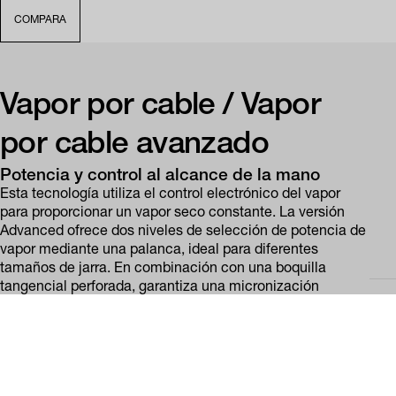
COMPARA
Vapor por cable / Vapor
por cable avanzado
Potencia y control al alcance de la mano
Esta tecnología utiliza el control electrónico del vapor
para proporcionar un vapor seco constante. La versión
Advanced ofrece dos niveles de selección de potencia de
vapor mediante una palanca, ideal para diferentes
tamaños de jarra. En combinación con una boquilla
tangencial perforada, garantiza una micronización
perfecta de la leche.
Características principales