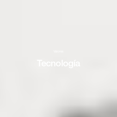
Valores
Tecnología