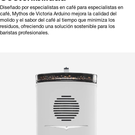
Diseñado por especialistas en café para especialistas en
café, Mythos de Victoria Arduino mejora la calidad del
molido y el sabor del café al tiempo que minimiza los
residuos, ofreciendo una solución sostenible para los
baristas profesionales.