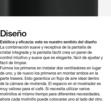
Diseño
Estética y eficacia: este es nuestro sentido del diseño
La combinación suave y receptiva de la pantalla de
cristal integrada y la pantalla táctil crea un panel de
control intuitivo y suave que es elegante, fácil de ajustar y
fácil de limpiar.
Fuimos los primeros en instalar dos ventiladores en lugar
de uno, y de nuevo los primeros en montar ambos en la
parte trasera. Esto garantiza un flujo de aire ideal dentro
de la cámara de molienda. El espacio en el mostrador es
muy valioso para el café. Si necesita utilizar varios
molinillos al mismo tiempo para diferentes necesidades,
ahora cada molinillo puede colocarse uno al lado del otro.