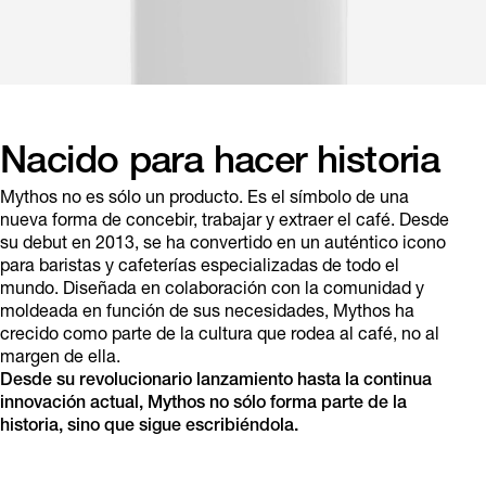
Nacido para hacer historia
Mythos no es sólo un producto. Es el símbolo de una
nueva forma de concebir, trabajar y extraer el café. Desde
su debut en 2013, se ha convertido en un auténtico icono
para baristas y cafeterías especializadas de todo el
mundo. Diseñada en colaboración con la comunidad y
moldeada en función de sus necesidades, Mythos ha
crecido como parte de la cultura que rodea al café, no al
margen de ella.
Desde su revolucionario lanzamiento hasta la continua
innovación actual, Mythos no sólo forma parte de la
historia, sino que sigue escribiéndola.