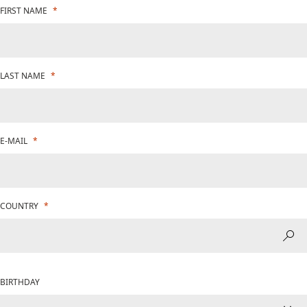
FIRST NAME
LAST NAME
E-MAIL
COUNTRY
BIRTHDAY