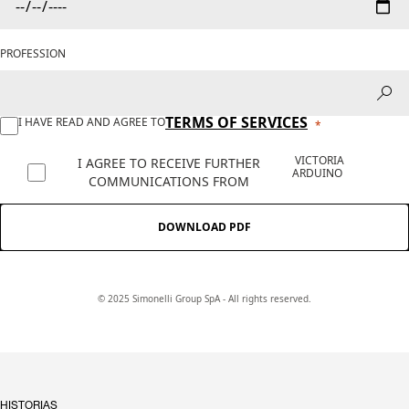
PROFESSION
TERMS OF SERVICES
I HAVE READ AND AGREE TO
VICTORIA
I AGREE TO RECEIVE FURTHER
ARDUINO
COMMUNICATIONS FROM
DOWNLOAD PDF
© 2025 Simonelli Group SpA - All rights reserved.
HISTORIAS