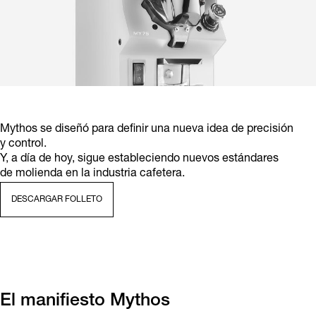
Mythos se diseñó para definir una nueva idea de precisión
y control.
Y, a día de hoy, sigue estableciendo nuevos estándares
de molienda en la industria cafetera.
DESCARGAR FOLLETO
El manifiesto Mythos