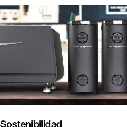
Sostenibilidad