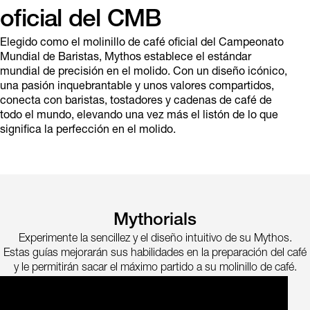
oficial del CMB
Elegido como el molinillo de café oficial del Campeonato
Mundial de Baristas, Mythos establece el estándar
mundial de precisión en el molido. Con un diseño icónico,
una pasión inquebrantable y unos valores compartidos,
conecta con baristas, tostadores y cadenas de café de
todo el mundo, elevando una vez más el listón de lo que
significa la perfección en el molido.
Mythorials
Experimente la sencillez y el diseño intuitivo de su Mythos.
Estas guías mejorarán sus habilidades en la preparación del café
y le permitirán sacar el máximo partido a su molinillo de café.