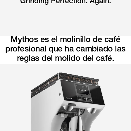
Grinding Perfection. Again.
Mythos es el molinillo de café
profesional que ha cambiado las
reglas del molido del café.