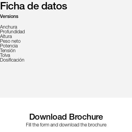
Ficha de datos
Versions
Anchura
Profundidad
Altura
Peso neto
Potencia
Tensión
Tolva
Dosificación
Download Brochure
Fill the form and download the brochure