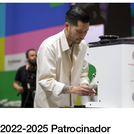
2022-2025 Patrocinador