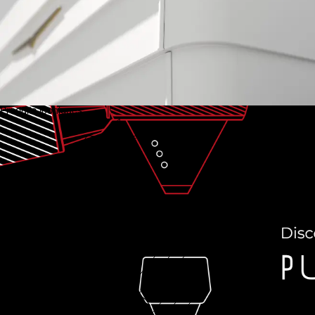
Produits iconiques