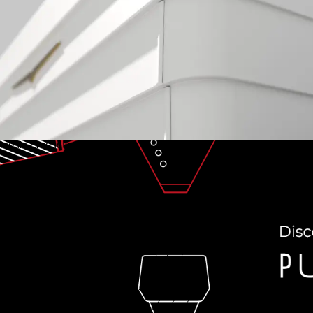
Iconic Products