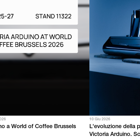
2026
10 Giu 2026
ino a World of Coffee Brussels
L'evoluzione della 
Victoria Arduino. 