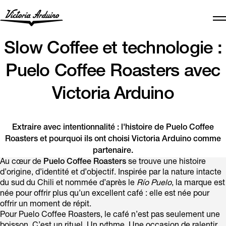
Slow Coffee et technologie :
Puelo Coffee Roasters avec
Victoria Arduino
Extraire avec intentionnalité : l'histoire de Puelo Coffee
Roasters et pourquoi ils ont choisi Victoria Arduino comme
partenaire.
Au cœur de
Puelo Coffee Roasters
se trouve une histoire
d’origine, d’identité et d’objectif. Inspirée par la nature intacte
du sud du Chili et nommée d’après le
Río Puelo
, la marque est
née pour offrir plus qu’un excellent café : elle est née pour
offrir un moment de répit.
Pour Puelo Coffee Roasters, le café n’est pas seulement une