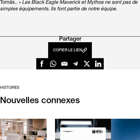
Tomás.
. « Les Black Eagle Maverick et Mythos ne sont pas de
simples équipements. Ils font partie de notre équipe.
Partager
COPIER LE LIEN
HISTOIRES
Nouvelles connexes