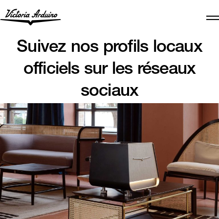
Suivez nos profils locaux
officiels sur les réseaux
sociaux