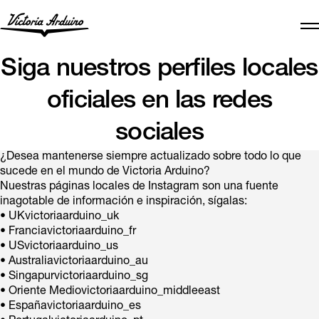
Siga nuestros perfiles locales
oficiales en las redes
sociales
¿Desea mantenerse siempre actualizado sobre todo lo que
sucede en el mundo de Victoria Arduino?
Nuestras páginas locales de Instagram son una fuente
inagotable de información e inspiración, sígalas:
• UKvictoriaarduino_uk
• Franciavictoriaarduino_fr
• USvictoriaarduino_us
• Australiavictoriaarduino_au
• Singapurvictoriaarduino_sg
• Oriente Mediovictoriaarduino_middleeast
• Españavictoriaarduino_es