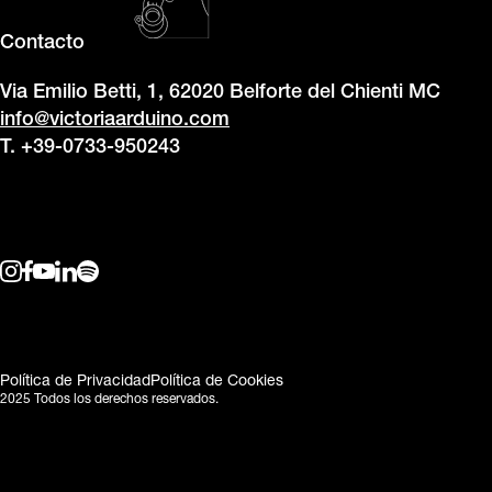
Contacto
Via Emilio Betti, 1, 62020 Belforte del Chienti MC
info@victoriaarduino.com
T. +39-0733-950243
Política de Privacidad
Política de Cookies
2025 Todos los derechos reservados.