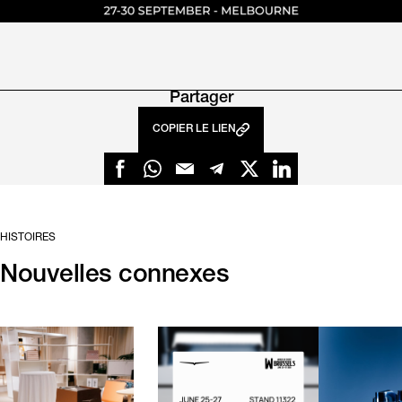
Partager
COPIER LE LIEN
HISTOIRES
Nouvelles connexes