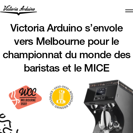
Victoria Arduino s’envole
vers Melbourne pour le
championnat du monde des
baristas et le MICE