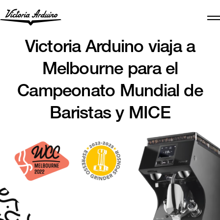
Victoria Arduino viaja a
Melbourne para el
Campeonato Mundial de
Baristas y MICE