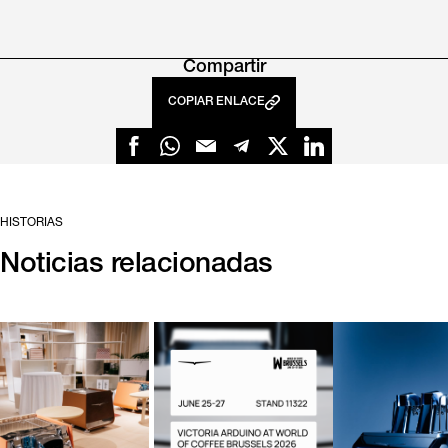
Compartir
COPIAR ENLACE
HISTORIAS
Noticias relacionadas