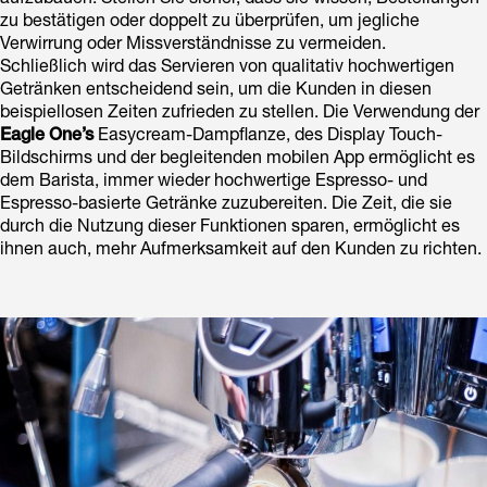
zu bestätigen oder doppelt zu überprüfen, um jegliche
Verwirrung oder Missverständnisse zu vermeiden.
Schließlich wird das Servieren von qualitativ hochwertigen
Getränken entscheidend sein, um die Kunden in diesen
beispiellosen Zeiten zufrieden zu stellen. Die Verwendung der
Eagle One’s
Easycream-Dampflanze, des Display Touch-
Bildschirms und der begleitenden mobilen App ermöglicht es
dem Barista, immer wieder hochwertige Espresso- und
Espresso-basierte Getränke zuzubereiten. Die Zeit, die sie
durch die Nutzung dieser Funktionen sparen, ermöglicht es
ihnen auch, mehr Aufmerksamkeit auf den Kunden zu richten.