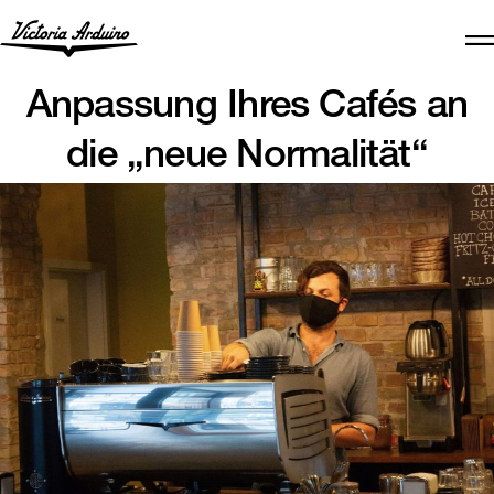
Anpassung Ihres Cafés an
die „neue Normalität“