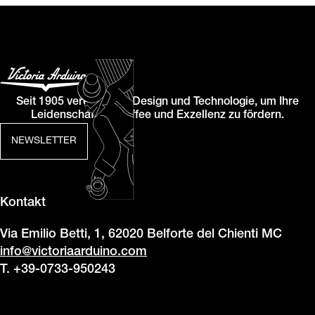
Seit 1905 vereinen wir Design und Technologie, um Ihre
Leidenschaft für Kaffee und Exzellenz zu fördern.
NEWSLETTER
Kontakt
Via Emilio Betti, 1, 62020 Belforte del Chienti MC
info@victoriaarduino.com
T. +39-0733-950243