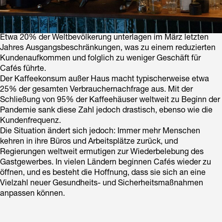
Etwa 20% der Weltbevölkerung unterlagen im März letzten
Jahres Ausgangsbeschränkungen, was zu einem reduzierten
Kundenaufkommen und folglich zu weniger Geschäft für
Cafés führte.
Der Kaffeekonsum außer Haus macht typischerweise etwa
25% der gesamten Verbrauchernachfrage aus. Mit der
Schließung von 95% der Kaffeehäuser weltweit zu Beginn der
Pandemie sank diese Zahl jedoch drastisch, ebenso wie die
Kundenfrequenz.
Die Situation ändert sich jedoch: Immer mehr Menschen
kehren in ihre Büros und Arbeitsplätze zurück, und
Regierungen weltweit ermutigen zur Wiederbelebung des
Gastgewerbes. In vielen Ländern beginnen Cafés wieder zu
öffnen, und es besteht die Hoffnung, dass sie sich an eine
Vielzahl neuer Gesundheits- und Sicherheitsmaßnahmen
anpassen können.