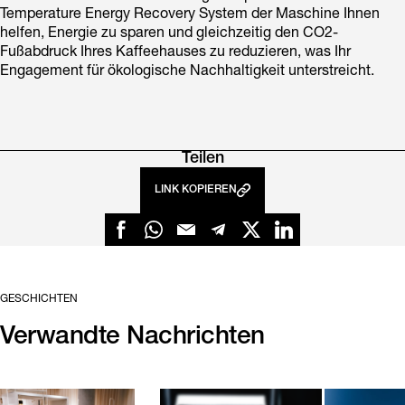
Temperature Energy Recovery System der Maschine Ihnen
helfen, Energie zu sparen und gleichzeitig den CO2-
Fußabdruck Ihres Kaffeehauses zu reduzieren, was Ihr
Engagement für ökologische Nachhaltigkeit unterstreicht.
Teilen
LINK KOPIEREN
GESCHICHTEN
Verwandte Nachrichten