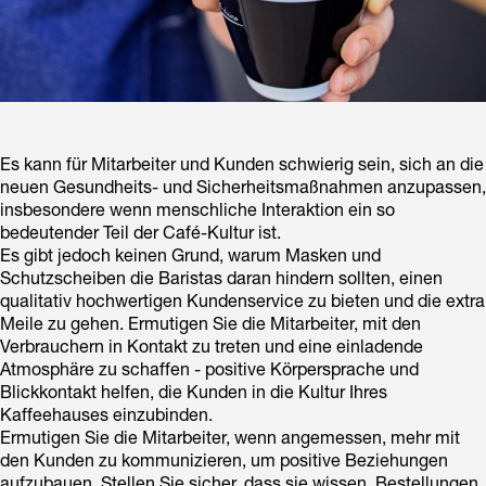
Es kann für Mitarbeiter und Kunden schwierig sein, sich an die
neuen Gesundheits- und Sicherheitsmaßnahmen anzupassen,
insbesondere wenn menschliche Interaktion ein so
bedeutender Teil der Café-Kultur ist.
Es gibt jedoch keinen Grund, warum Masken und
Schutzscheiben die Baristas daran hindern sollten, einen
qualitativ hochwertigen Kundenservice zu bieten und die extra
Meile zu gehen. Ermutigen Sie die Mitarbeiter, mit den
Verbrauchern in Kontakt zu treten und eine einladende
Atmosphäre zu schaffen - positive Körpersprache und
Blickkontakt helfen, die Kunden in die Kultur Ihres
Kaffeehauses einzubinden.
Ermutigen Sie die Mitarbeiter, wenn angemessen, mehr mit
den Kunden zu kommunizieren, um positive Beziehungen
aufzubauen. Stellen Sie sicher, dass sie wissen, Bestellungen