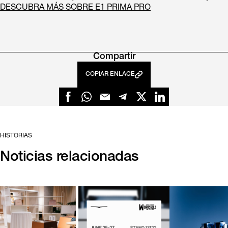
DESCUBRA MÁS SOBRE E1 PRIMA PRO
Compartir
COPIAR ENLACE
HISTORIAS
Noticias relacionadas