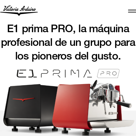
E1 prima PRO, la máquina
profesional de un grupo para
los pioneros del gusto.