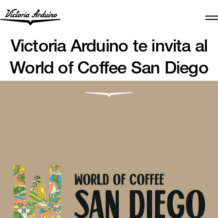
Victoria Arduino te invita al
World of Coffee San Diego