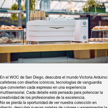
En el WOC de San Diego, descubra el mundo Victoria Arduino:
cafeteras con diseños icónicos, tecnologías de vanguardia
que convierten cada espresso en una experiencia
multisensorial. Cada detalle está pensado para potenciar la
creatividad de los profesionales de la excelencia.
No se pierda la oportunidad de ver nuestra colección en