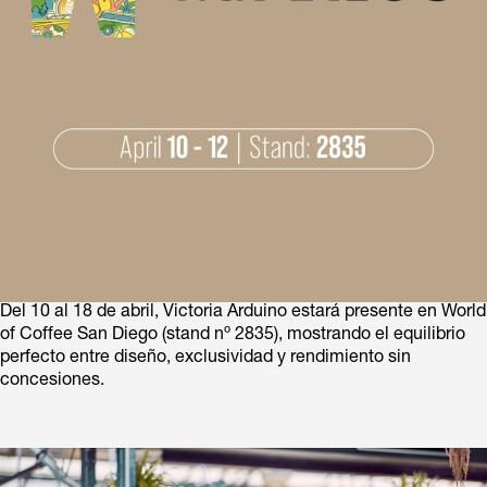
Del 10 al 18 de abril, Victoria Arduino estará presente en World
of Coffee San Diego (stand nº 2835), mostrando el equilibrio
perfecto entre diseño, exclusividad y rendimiento sin
concesiones.