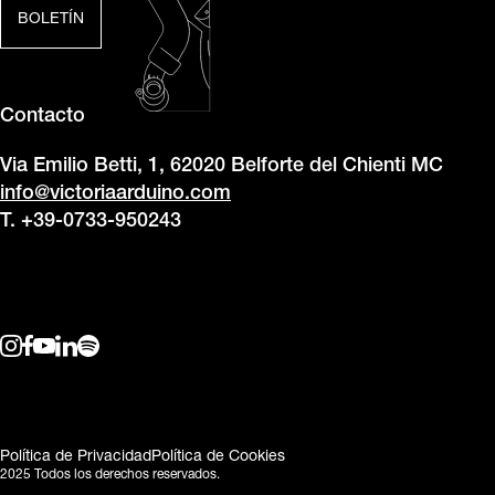
BOLETÍN
Contacto
Via Emilio Betti, 1, 62020 Belforte del Chienti MC
info@victoriaarduino.com
T. +39-0733-950243
Política de Privacidad
Política de Cookies
2025 Todos los derechos reservados.