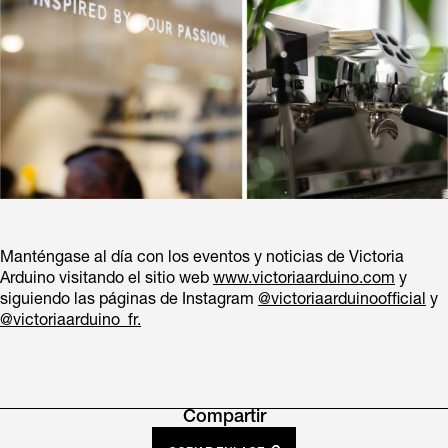
Manténgase al día con los eventos y noticias de Victoria
Arduino visitando el sitio web
www.victoriaarduino.com
y
siguiendo las páginas de Instagram
@victoriaarduinoofficial
y
@victoriaarduino_fr.
Compartir