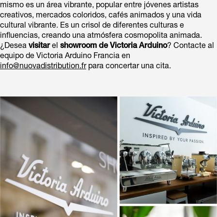
mismo es un área vibrante, popular entre jóvenes artistas
creativos, mercados coloridos, cafés animados y una vida
cultural vibrante. Es un crisol de diferentes culturas e
influencias, creando una atmósfera cosmopolita animada.
¿Desea
visitar
el
showroom de Victoria Arduino
? Contacte al
equipo de Victoria Arduino Francia en
info@nuovadistribution.fr
para concertar una cita.