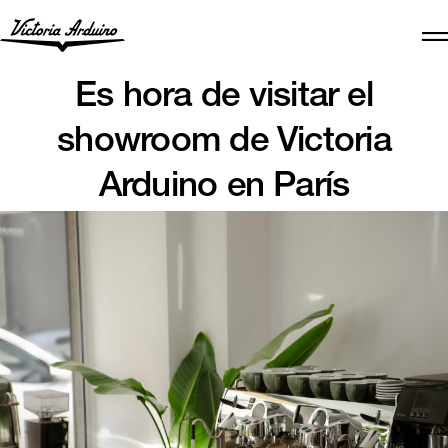
Es hora de visitar el
showroom de Victoria
Arduino en París