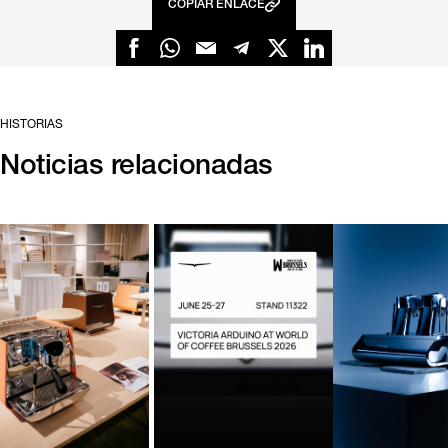
COPIAR ENLACE
HISTORIAS
Noticias relacionadas