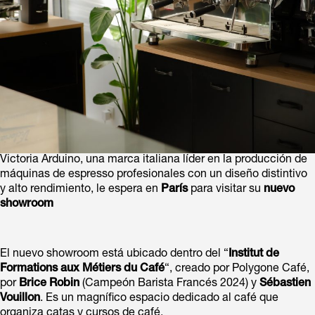
Victoria Arduino, una marca italiana líder en la producción de
máquinas de espresso profesionales con un diseño distintivo
y alto rendimiento, le espera en
París
para visitar su
nuevo
showroom
El nuevo showroom está ubicado dentro del “
Institut de
Formations aux Métiers du Café
“, creado por Polygone Café,
por
Brice Robin
(Campeón Barista Francés 2024) y
Sébastien
Vouillon
. Es un magnífico espacio dedicado al café que
organiza catas y cursos de café.