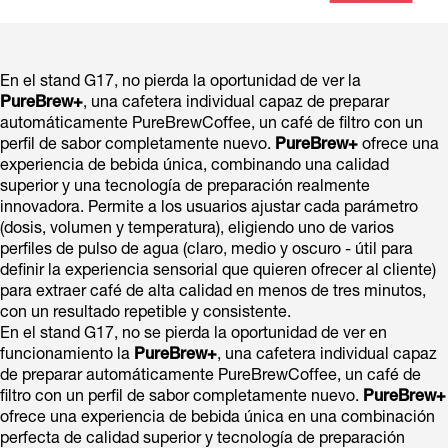
En el stand G17, no pierda la oportunidad de ver la
PureBrew+
, una cafetera individual capaz de preparar
automáticamente PureBrewCoffee, un café de filtro con un
perfil de sabor completamente nuevo.
PureBrew+
ofrece una
experiencia de bebida única, combinando una calidad
superior y una tecnología de preparación realmente
innovadora. Permite a los usuarios ajustar cada parámetro
(dosis, volumen y temperatura), eligiendo uno de varios
perfiles de pulso de agua (claro, medio y oscuro - útil para
definir la experiencia sensorial que quieren ofrecer al cliente)
para extraer café de alta calidad en menos de tres minutos,
con un resultado repetible y consistente.
En el stand G17, no se pierda la oportunidad de ver en
funcionamiento la
PureBrew+
, una cafetera individual capaz
de preparar automáticamente PureBrewCoffee, un café de
filtro con un perfil de sabor completamente nuevo.
PureBrew+
ofrece una experiencia de bebida única en una combinación
perfecta de calidad superior y tecnología de preparación