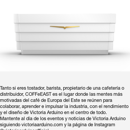
Tanto si eres tostador, barista, propietario de una cafetería o
distribuidor, COFFeEAST es el lugar donde las mentes más
motivadas del café de Europa del Este se reúnen para
colaborar, aprender e impulsar la industria, con el rendimiento
y el diseño de Victoria Arduino en el centro de todo.
Mantente al día de los eventos y noticias de Victoria Arduino
siguiendo victoriaarduino.com y la página de Instagram