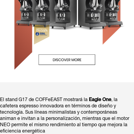
El stand G17 de COFFeEAST mostrará la
Eagle One
, la
cafetera espresso innovadora en términos de diseño y
tecnología. Sus líneas minimalistas y contemporáneas
animan e invitan a la personalización, mientras que el motor
NEO permite el mismo rendimiento al tiempo que mejora la
eficiencia energética