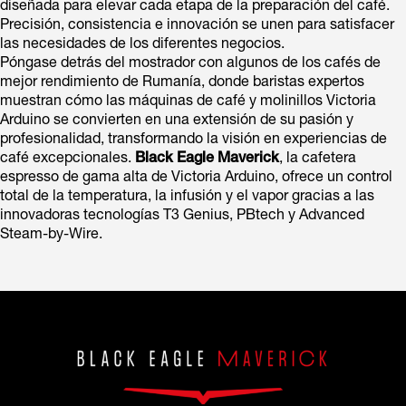
diseñada para elevar cada etapa de la preparación del café.
Precisión, consistencia e innovación se unen para satisfacer
las necesidades de los diferentes negocios.
Póngase detrás del mostrador con algunos de los cafés de
mejor rendimiento de Rumanía, donde baristas expertos
muestran cómo las máquinas de café y molinillos Victoria
Arduino se convierten en una extensión de su pasión y
profesionalidad, transformando la visión en experiencias de
café excepcionales.
Black Eagle Maverick
, la cafetera
espresso de gama alta de Victoria Arduino, ofrece un control
total de la temperatura, la infusión y el vapor gracias a las
innovadoras tecnologías T3 Genius, PBtech y Advanced
Steam-by-Wire.