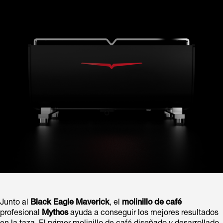
Junto al
Black Eagle Maverick
, el
molinillo de café
profesional
Mythos
ayuda a conseguir los mejores resultados