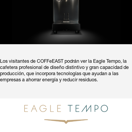
Los visitantes de COFFeEAST podrán ver la Eagle Tempo, la
cafetera profesional de diseño distintivo y gran capacidad de
producción, que incorpora tecnologías que ayudan a las
empresas a ahorrar energía y reducir residuos.