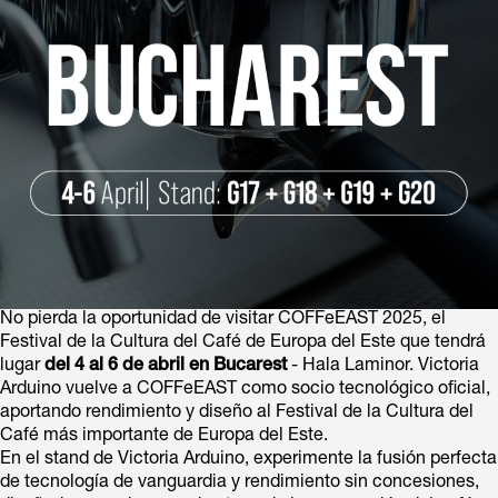
No pierda la oportunidad de visitar COFFeEAST 2025, el
Festival de la Cultura del Café de Europa del Este que tendrá
lugar
del 4 al 6 de abril en Bucarest
- Hala Laminor. Victoria
Arduino vuelve a COFFeEAST como socio tecnológico oficial,
aportando rendimiento y diseño al Festival de la Cultura del
Café más importante de Europa del Este.
En el stand de Victoria Arduino, experimente la fusión perfecta
de tecnología de vanguardia y rendimiento sin concesiones,