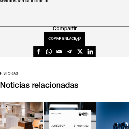
@victoriaarduinoofficial.
Compartir
COPIAR ENLACE
HISTORIAS
Noticias relacionadas