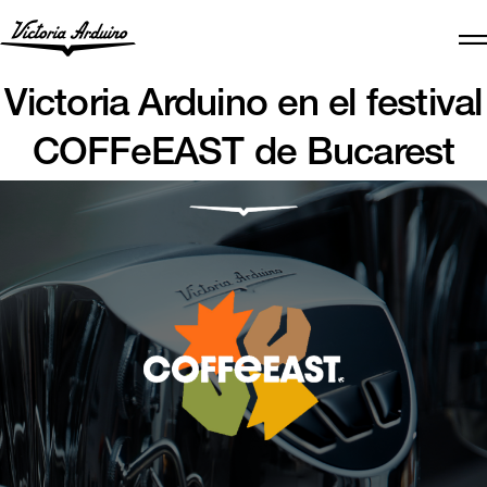
Victoria Arduino en el festival
COFFeEAST de Bucarest