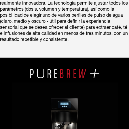
realmente innovadora. La tecnología permite ajustar todos los
parámetros (dosis, volumen y temperatura), así como la
posibilidad de elegir uno de varios perfiles de pulso de agua
(claro, medio y oscuro - útil para definir la experiencia
sensorial que se desea ofrecer al cliente) para extraer café, té
e infusiones de alta calidad en menos de tres minutos, con un
resultado repetible y consistente.