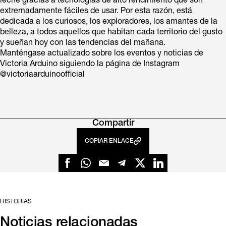
leche gracias a tecnologías de alto rendimiento que son
extremadamente fáciles de usar. Por esta razón, está
dedicada a los curiosos, los exploradores, los amantes de la
belleza, a todos aquellos que habitan cada territorio del gusto
y sueñan hoy con las tendencias del mañana.
Manténgase actualizado sobre los eventos y noticias de
Victoria Arduino siguiendo la página de Instagram
@victoriaarduinoofficial
Compartir
COPIAR ENLACE
HISTORIAS
Noticias relacionadas