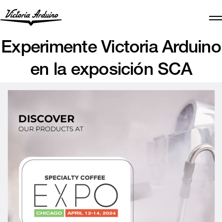
Experimente Victoria Arduino
en la exposición SCA