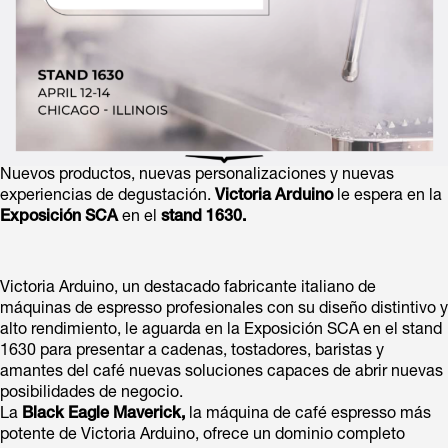
Nuevos productos, nuevas personalizaciones y nuevas
experiencias de degustación.
Victoria Arduino
le espera en la
Exposición SCA
en el
stand 1630.
Victoria Arduino, un destacado fabricante italiano de
máquinas de espresso profesionales con su diseño distintivo y
alto rendimiento, le aguarda en la Exposición SCA en el stand
1630 para presentar a cadenas, tostadores, baristas y
amantes del café nuevas soluciones capaces de abrir nuevas
posibilidades de negocio.
La
Black Eagle Maverick,
la máquina de café espresso más
potente de Victoria Arduino, ofrece un dominio completo