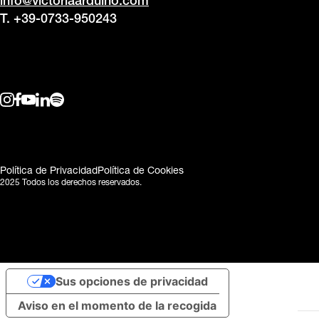
info@victoriaarduino.com
T. +39-0733-950243
Política de Privacidad
Política de Cookies
2025 Todos los derechos reservados.
Sus opciones de privacidad
Aviso en el momento de la recogida