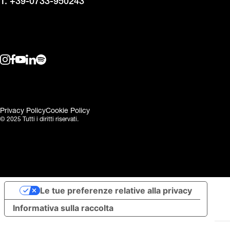
T. +39-0733-950243
Privacy Policy
Cookie Policy
© 2025 Tutti i diritti riservati.
Le tue preferenze relative alla privacy
Informativa sulla raccolta