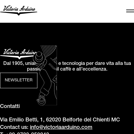
Dal 1905, uniamo design e tecnologia per dare vita alla tua
passione per il caffè e all’eccellenza.
NEWSLETTER
Contatti
Via Emilio Betti, 1, 62020 Belforte del Chienti MC
Contact us:
info@victoriaarduino.com