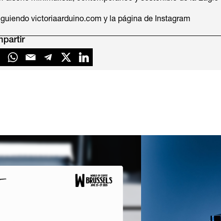
siguiendo victoriaarduino.com y la página de Instagram
partir