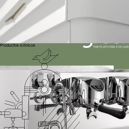
Productos icónicos