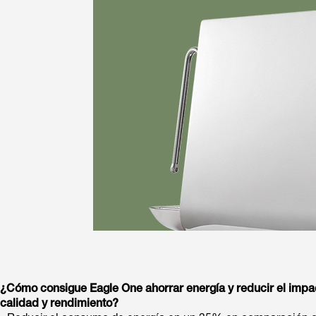
¿Cómo consigue Eagle One ahorrar energía y reducir el impa
calidad y rendimiento?