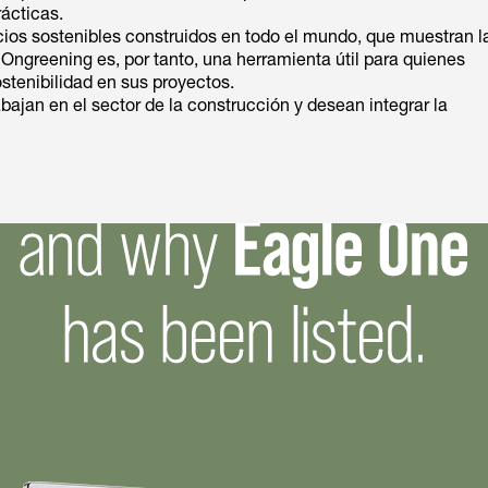
rácticas.
icios sostenibles construidos en todo el mundo, que muestran l
 Ongreening es, por tanto, una herramienta útil para quienes
ostenibilidad en sus proyectos.
bajan en el sector de la construcción y desean integrar la