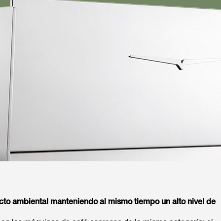
cto ambiental manteniendo al mismo tiempo un alto nivel de