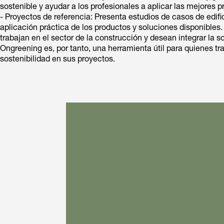
sostenible y ayudar a los profesionales a aplicar las mejores p
- Proyectos de referencia: Presenta estudios de casos de edif
aplicación práctica de los productos y soluciones disponibles.
trabajan en el sector de la construcción y desean integrar la s
Ongreening es, por tanto, una herramienta útil para quienes tra
sostenibilidad en sus proyectos.