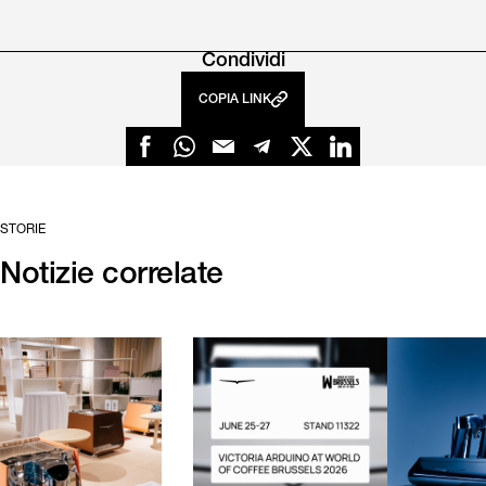
Condividi
COPIA LINK
STORIE
Notizie correlate