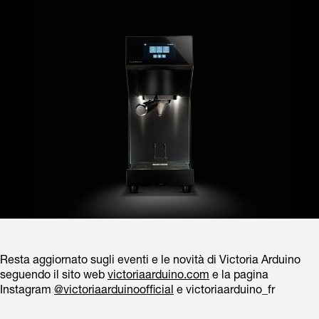
Resta aggiornato sugli eventi e le novità di Victoria Arduino
seguendo il sito web
victoriaarduino.com
e la pagina
Instagram
@victoriaarduinoofficial
e victoriaarduino_fr