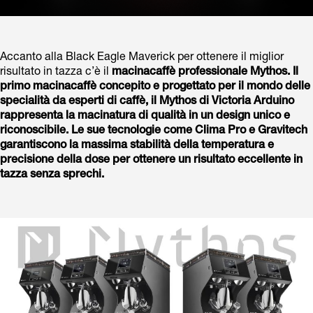
Accanto alla Black Eagle Maverick per ottenere il miglior
risultato in tazza c’è il
macinacaffè professionale
Mythos
. Il
primo macinacaffè concepito e progettato per il mondo delle
specialità da esperti di caffè, il
Mythos
di Victoria Arduino
rappresenta la macinatura di qualità in un design unico e
riconoscibile. Le sue tecnologie come Clima Pro e Gravitech
garantiscono la massima stabilità della temperatura e
precisione della dose per ottenere un risultato eccellente in
tazza senza sprechi.