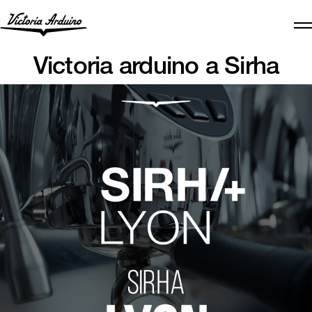
Victoria arduino a Sirha