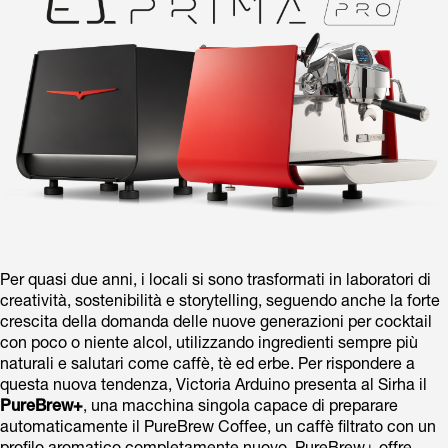
Per quasi due anni, i locali si sono trasformati in laboratori di
creatività, sostenibilità e storytelling, seguendo anche la forte
crescita della domanda delle nuove generazioni per cocktail
con poco o niente alcol, utilizzando ingredienti sempre più
naturali e salutari come caffè, tè ed erbe. Per rispondere a
questa nuova tendenza, Victoria Arduino presenta al Sirha il
PureBrew+
, una macchina singola capace di preparare
automaticamente il PureBrew Coffee, un caffè filtrato con un