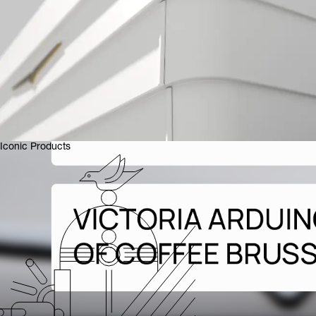
Iconic Products