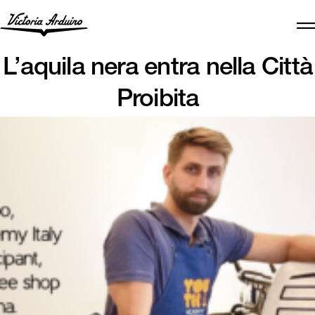
L’aquila nera entra nella Città
Proibita