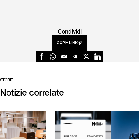
Condividi
COPIA LINK
STORIE
Notizie correlate