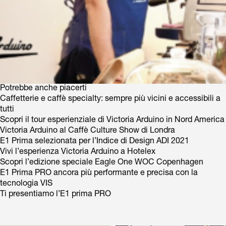
Potrebbe anche piacerti
Caffetterie e caffè specialty: sempre più vicini e accessibili a
tutti
Scopri il tour esperienziale di Victoria Arduino in Nord America
Victoria Arduino al Caffè Culture Show di Londra
E1 Prima selezionata per l’Indice di Design ADI 2021
Vivi l’esperienza Victoria Arduino a Hotelex
Scopri l’edizione speciale Eagle One WOC Copenhagen
E1 Prima PRO ancora più performante e precisa con la
tecnologia VIS
Ti presentiamo l’E1 prima PRO